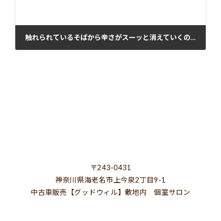
触れられているそばから辛さがスーッと消えていくのを実感しました！
2023年7月6日
〒243-0431
神奈川県海老名市上今泉2丁目9-1
中古車販売【グッドウィル】敷地内 個室サロン