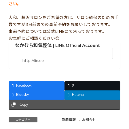
さい。
大和、藤沢サロンをご希望の方は、サロン確保のためお手
数ですが3日前までの事前予約をお願いしております。
事前予約については公式LINEにて承っております。
お気軽にご相談ください
😊
なかむら和氣整体 | LINE Official Account
http://lin.ee
Facebook
X
Bluesky
Hatena
Copy
新着情報
、
お知らせ
カテゴリー