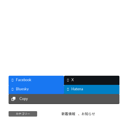
Facebook
X
Bluesky
Hatena
Copy
新着情報
、
お知らせ
カテゴリー