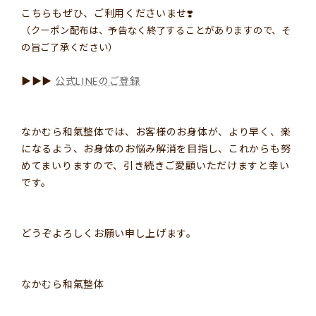
こちらもぜひ、ご利用くださいませ
❣️
（クーポン配布は、予告なく終了することがありますので、そ
の旨ご了承ください）
▶︎▶︎▶︎
公式LINEのご登録
なかむら和氣整体では、お客様のお身体が、より早く、楽
になるよう、お身体のお悩み解消を目指し、これからも努
めてまいりますので、引き続きご愛顧いただけますと幸い
です。
どうぞよろしくお願い申し上げます。
なかむら和氣整体