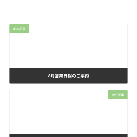
前の記事
8月営業日程のご案内
2024年7月31日
次の記事