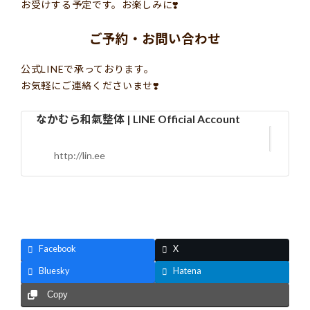
お受けする予定です。お楽しみに❣️
ご予約・お問い合わせ
公式LINEで承っております。
お気軽にご連絡くださいませ❣️
なかむら和氣整体 | LINE Official Account
http://lin.ee
Facebook
X
Bluesky
Hatena
Copy