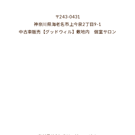
〒243-0431
神奈川県海老名市上今泉2丁目9-1
中古車販売【グッドウィル】敷地内 個室サロン