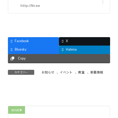
http://lin.ee
Facebook
X
Bluesky
Hatena
Copy
お知らせ
、
イベント
、
教室
、
新着情報
カテゴリー
前の記事