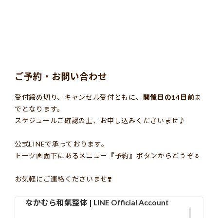
ご予約・お問い合わせ
受付締め切り、キャンセル受付ともに、
開催日の14日前
ま
でとなります。
スケジュールご確認の上、お申し込みくださいませ♪
公式LINEで承っております。
トーク画面下にあるメニュー『予約』ボタンからどうぞ
🌷
お気軽にご連絡くださいませ❣️
なかむら和氣整体 | LINE Official Account