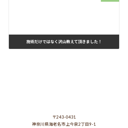
施術だけではなく沢山教えて頂きました！
2021年10月15日
〒243-0431
神奈川県海老名市上今泉2丁目9-1