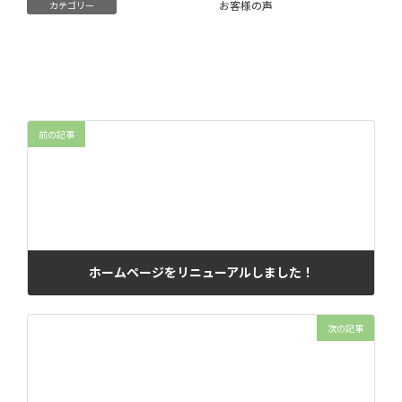
お客様の声
カテゴリー
前の記事
ホームページをリニューアルしました！
2022年3月1日
次の記事