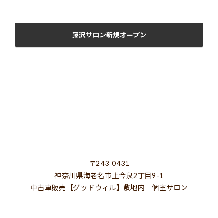
藤沢サロン新規オープン
2022年9月9日
〒243-0431
神奈川県海老名市上今泉2丁目9-1
中古車販売【グッドウィル】敷地内 個室サロン