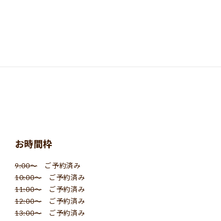
お時間枠
9:00〜
ご予約済み
10:00〜
ご予約済み
11:00〜
ご予約済み
12:00〜
ご予約済み
13:00〜
ご予約済み