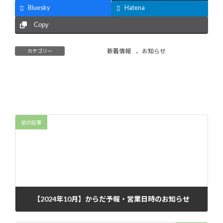
Bluesky
Hatena
Copy
新着情報
、
お知らせ
カテゴリー
前の記事
【2024年10月】からだ予報・営業日時のお知らせ
2024年10月5日