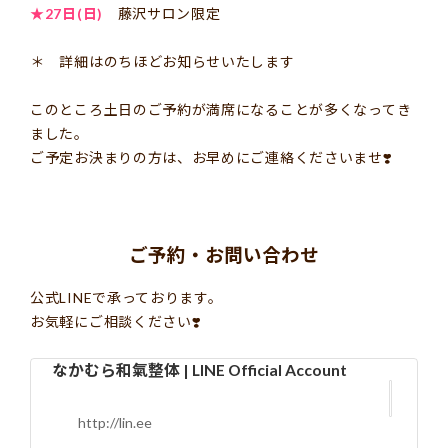
★27日(日)
藤沢サロン限定
＊ 詳細はのちほどお知らせいたします
このところ土日のご予約が満席になることが多くなってき
ました。
ご予定お決まりの方は、お早めにご連絡くださいませ❣️
ご予約・お問い合わせ
公式LINEで承っております。
お気軽にご相談ください❣️
なかむら和氣整体 | LINE Official Account
http://lin.ee