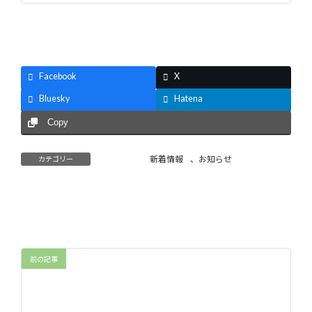
Facebook
X
Bluesky
Hatena
Copy
新着情報
、
お知らせ
カテゴリー
前の記事