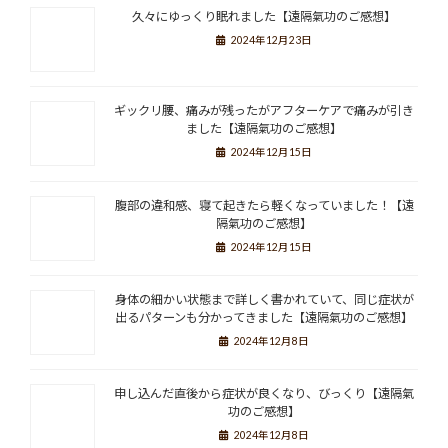
久々にゆっくり眠れました【遠隔氣功のご感想】
2024年12月23日
ギックリ腰、痛みが残ったがアフターケアで痛みが引き
ました【遠隔氣功のご感想】
2024年12月15日
腹部の違和感、寝て起きたら軽くなっていました！【遠
隔氣功のご感想】
2024年12月15日
身体の細かい状態まで詳しく書かれていて、同じ症状が
出るパターンも分かってきました【遠隔氣功のご感想】
2024年12月8日
申し込んだ直後から症状が良くなり、びっくり【遠隔氣
功のご感想】
2024年12月8日