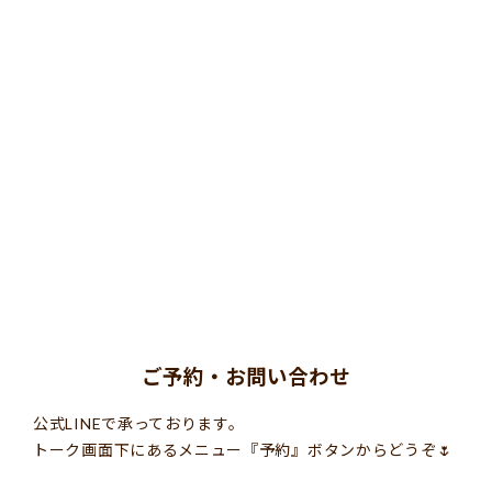
ご予約・お問い合わせ
公式LINEで承っております。
トーク画面下にあるメニュー『予約』ボタンからどうぞ
🌷