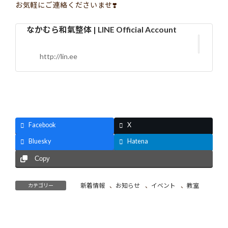
お気軽にご連絡くださいませ❣️
なかむら和氣整体 | LINE Official Account
http://lin.ee
Facebook
X
Bluesky
Hatena
Copy
新着情報
、
お知らせ
、
イベント
、
教室
カテゴリー