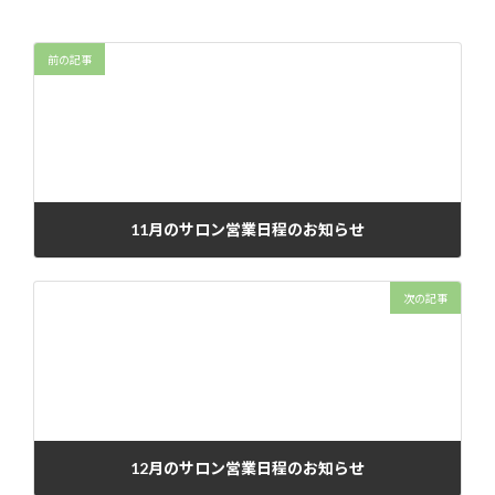
前の記事
11月のサロン営業日程のお知らせ
2023年10月26日
次の記事
12月のサロン営業日程のお知らせ