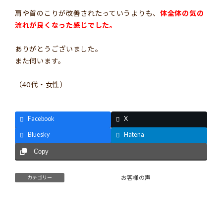
肩や首のこりが改善されたっていうよりも、
体全体の気の
流れが良くなった感じでした。
ありがとうございました。
また伺います。
（
40
代・女性）
Facebook
X
Bluesky
Hatena
Copy
お客様の声
カテゴリー